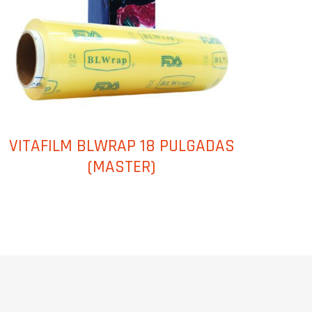
VITAFILM BLWRAP 18 PULGADAS
(MASTER)