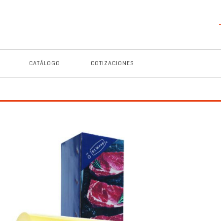
CATÁLOGO
COTIZACIONES