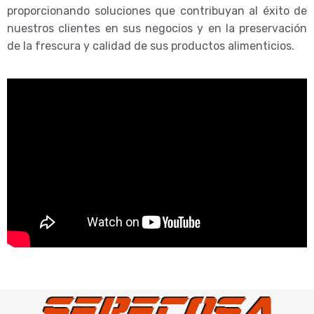
proporcionando soluciones que contribuyan al éxito de
nuestros clientes en sus negocios y en la preservación
de la frescura y calidad de sus productos alimenticios.