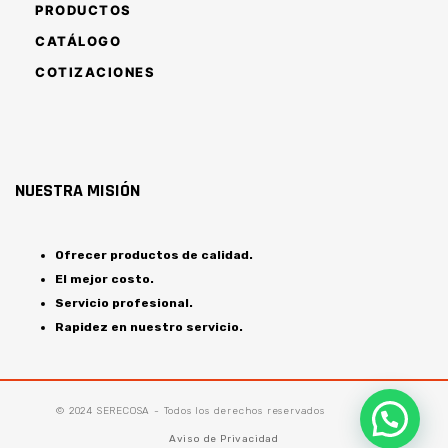
PRODUCTOS
CATÁLOGO
COTIZACIONES
NUESTRA MISIÓN
Ofrecer productos de calidad.
El mejor costo.
Servicio profesional.
Rapidez en nuestro servicio.
© 2024 SERECOSA - Todos los derechos reservados
Aviso de Privacidad