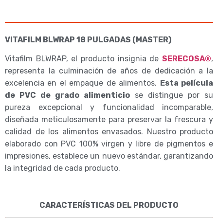
VITAFILM BLWRAP 18 PULGADAS (MASTER)
Vitafilm BLWRAP, el producto insignia de
SERECOSA®
,
representa la culminación de años de dedicación a la
excelencia en el empaque de alimentos.
Esta película
de PVC de grado alimenticio
se distingue por su
pureza excepcional y funcionalidad incomparable,
diseñada meticulosamente para preservar la frescura y
calidad de los alimentos envasados. Nuestro producto
elaborado con PVC 100% virgen y libre de pigmentos e
impresiones, establece un nuevo estándar, garantizando
la integridad de cada producto.
CARACTERÍSTICAS DEL PRODUCTO