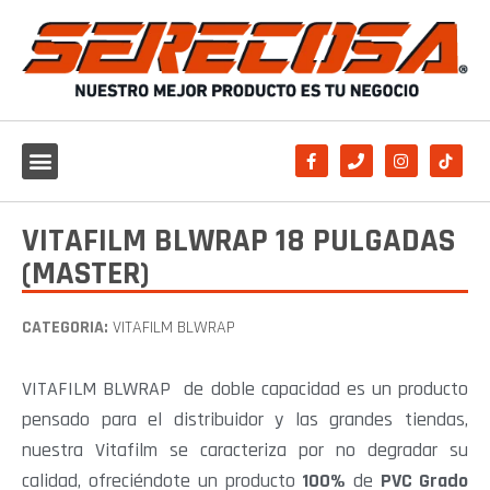
VITAFILM BLWRAP 18 PULGADAS
(MASTER)
CATEGORIA:
VITAFILM BLWRAP
VITAFILM BLWRAP de doble capacidad es un producto
pensado para el distribuidor y las grandes tiendas,
nuestra Vitafilm se caracteriza por no degradar su
calidad, ofreciéndote un producto
100%
de
PVC Grado