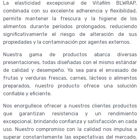
La elasticidad excepcional de Vitafilm BLWRAP,
combinada con su excelente adherencia y flexibilidad,
permite mantener la frescura y la higiene de los
alimentos durante períodos prolongados, reduciendo
significativamente el riesgo de alteración de sus
propiedades y la contaminación por agentes externos.
Nuestra gama de productos abarca diversas
presentaciones, todas diseñadas con el mismo estándar
de calidad y desempeño. Ya sea para el envasado de
frutas y verduras frescas, carnes, lácteos o alimentos
preparados, nuestro producto ofrece una solución
confiable y eficiente.
Nos enorgullece ofrecer a nuestros clientes productos
que garantizan resistencia y un rendimiento
excepcional, brindando confianza y satisfacción en cada
uso. Nuestro compromiso con la calidad nos impulsa a
superar constantemente las expectativas del mercado,