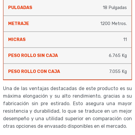
18 Pulgadas
1200 Metros.
11
6.765 Kg
7.055 Kg
Una de las ventajas destacadas de este producto es su
máxima elongación y su alto rendimiento, gracias a su
fabricación sin pre estirado. Esto asegura una mayor
resistencia y durabilidad, lo que se traduce en un mejor
desempeño y una utilidad superior en comparación con
otras opciones de envasado disponibles en el mercado.