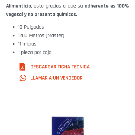
Alimenticio
, esto gracias a que su
adherente es 100%
vegetal y no presenta químicos.
18 Pulgadas
1200 Metros (Master)
11 micras
1 pieza por caja
DESCARGAR FICHA TECNICA
LLAMAR A UN VENDEDOR