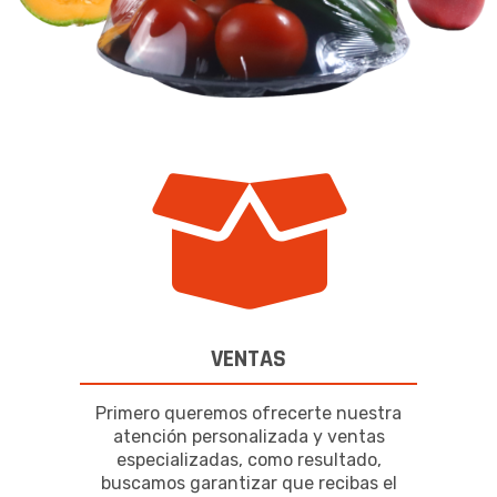
VENTAS
Primero queremos ofrecerte nuestra
atención personalizada y ventas
especializadas, como resultado,
buscamos garantizar que recibas el