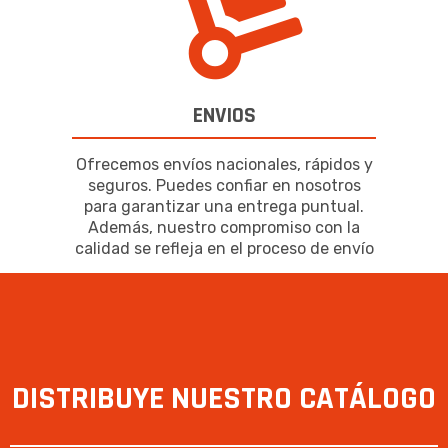
ENVIOS
Ofrecemos envíos nacionales, rápidos y
seguros. Puedes confiar en nosotros
para garantizar una entrega puntual.
Además, nuestro compromiso con la
calidad se refleja en el proceso de envío
DISTRIBUYE NUESTRO CATÁLOGO