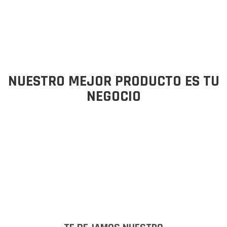
NUESTRO MEJOR PRODUCTO ES TU
NEGOCIO