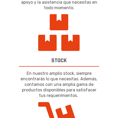
apoyo y la asistencia que necesitas en
todo momento.
STOCK
En nuestro amplio stock, siempre
encontrarás lo que necesitas. Además,
contamos con una amplia gama de
productos disponibles para satisfacer
tus requerimientos.