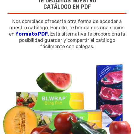
TE DEJAMOS NUESTRO
CATÁLOGO EN PDF
Nos complace ofrecerte otra forma de acceder a
nuestro catálogo. Por ello, te brindamos una opción
en
formato PDF.
Esta alternativa te proporciona la
posibilidad guardar y compartir el catálogo
fácilmente con colegas.