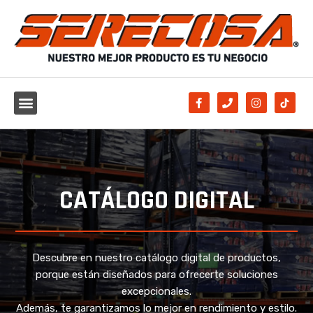
CATÁLOGO DIGITAL
Descubre en nuestro catálogo digital de productos,
porque están diseñados para ofrecerte soluciones
excepcionales.
Además, te garantizamos lo mejor en rendimiento y estilo.