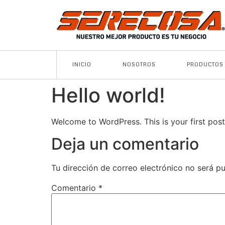
INICIO
NOSOTROS
PRODUCTOS
Hello world!
Welcome to WordPress. This is your first post. 
Deja un comentario
Tu dirección de correo electrónico no será pu
Comentario
*