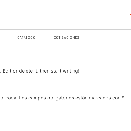
CATÁLOGO
COTIZACIONES
Edit or delete it, then start writing!
blicada.
Los campos obligatorios están marcados con
*