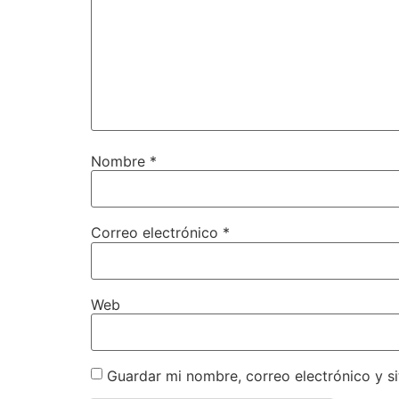
Nombre
*
Correo electrónico
*
Web
Guardar mi nombre, correo electrónico y s