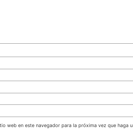
itio web en este navegador para la próxima vez que haga 