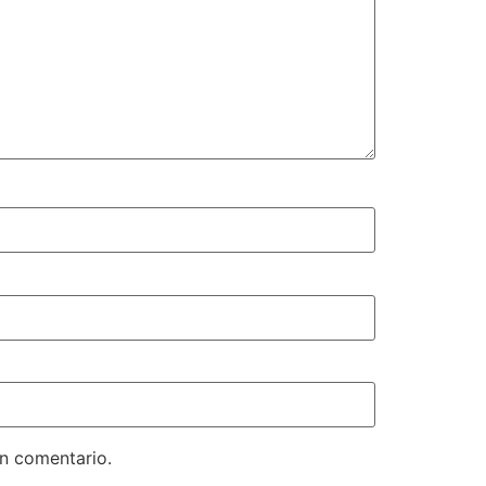
un comentario.