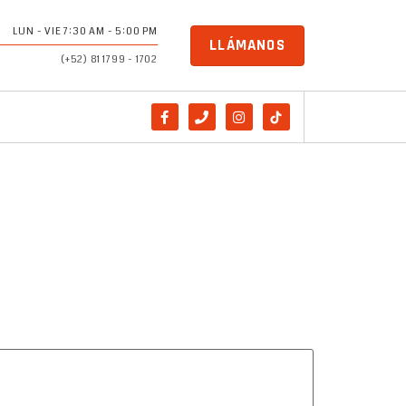
LUN - VIE 7:30 AM - 5:00 PM
LLÁMANOS
(+52) 81 1799 - 1702