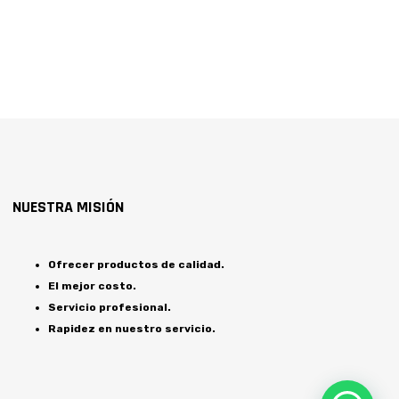
NUESTRA MISIÓN
Ofrecer productos de calidad.
El mejor costo.
Servicio profesional.
Rapidez en nuestro servicio.