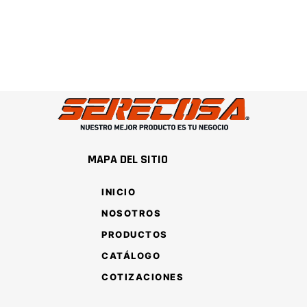
MAPA DEL SITIO
INICIO
NOSOTROS
PRODUCTOS
CATÁLOGO
COTIZACIONES